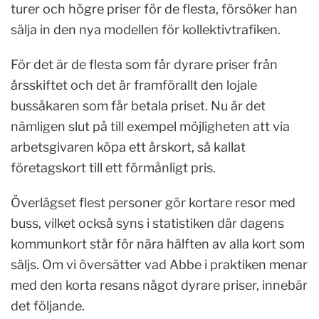
turer och högre priser för de flesta, försöker han
sälja in den nya modellen för kollektivtrafiken.
För det är de flesta som får dyrare priser från
årsskiftet och det är framförallt den lojale
bussåkaren som får betala priset. Nu är det
nämligen slut på till exempel möjligheten att via
arbetsgivaren köpa ett årskort, så kallat
företagskort till ett förmånligt pris.
Överlägset flest personer gör kortare resor med
buss, vilket också syns i statistiken där dagens
kommunkort står för nära hälften av alla kort som
säljs. Om vi översätter vad Abbe i praktiken menar
med den korta resans något dyrare priser, innebär
det följande.