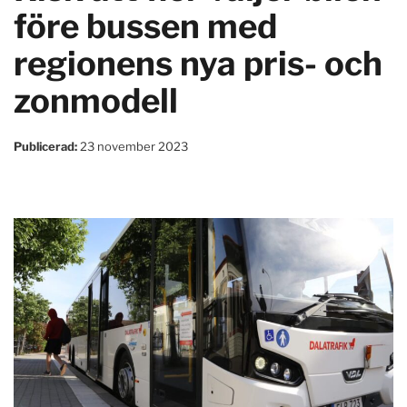
före bussen med
regionens nya pris- och
zonmodell
Publicerad:
23 november 2023