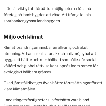
– Det är viktigt att förbättra möjligheterna för små
företag på landsbygden att växa. Att främja lokala
sparbanker gynnar landsbygden.
Miljö och klimat
Klimatförändringen innebär en allvarlig och akut
utmaning. Vi har nu en historisk och unik möjlighet att
bygga ett bättre och mer hållbart samhälle, där social
välfärd och global rättvisa kan uppnås inom ramen för
ekologiskt hållbara gränser.
Ökad jämställdhet ger även bättre förutsättningar för att
klara klimatmålen.
Landstingets fastigheter ska fortsätta vara bland