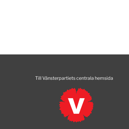
Till Vänsterpartiets centrala hemsida