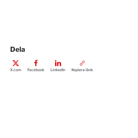
Dela
X.com
Facebook
LinkedIn
Kopiera länk