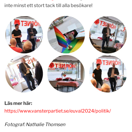
inte minst ett stort tack till alla besökare!
Läs mer här:
https://www.vansterpartiet.se/euval2024/politik/
Fotograf: Nathalie Thomsen