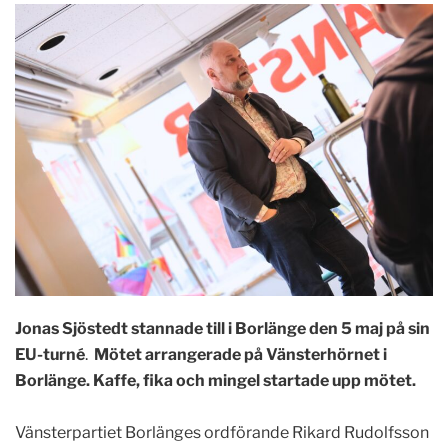
Jonas Sjöstedt stannade till i Borlänge den 5 maj på sin
EU-turné
.
Mötet arrangerade på Vänsterhörnet i
Borlänge. Kaffe, fika och mingel startade upp mötet.
Vänsterpartiet Borlänges ordförande Rikard Rudolfsson