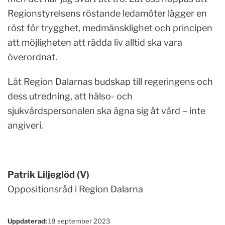
Regionstyrelsens röstande ledamöter lägger en
röst för trygghet, medmänsklighet och principen
att möjligheten att rädda liv alltid ska vara
överordnat.
Låt Region Dalarnas budskap till regeringens och
dess utredning, att hälso- och
sjukvårdspersonalen ska ägna sig åt vård – inte
angiveri.
Patrik Liljeglöd (V)
Oppositionsråd i Region Dalarna
Uppdaterad:
18 september 2023