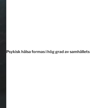
Psykisk hälsa formas i hög grad av samhällets