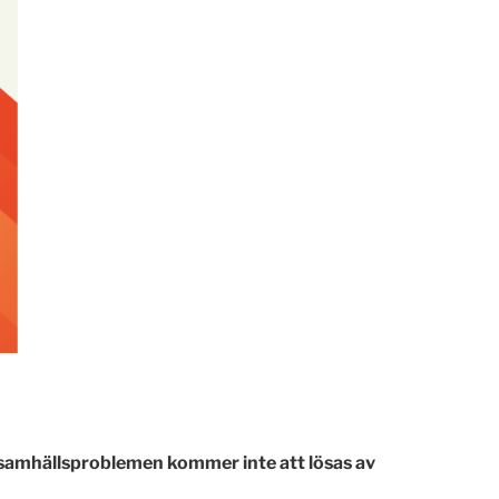
a samhällsproblemen kommer inte att lösas av