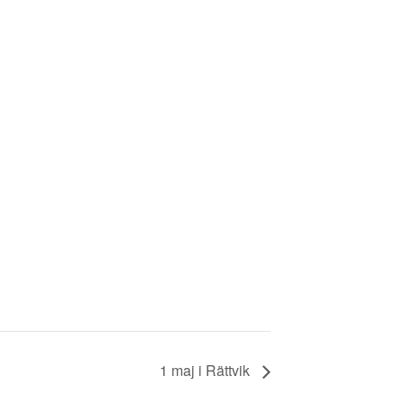
1 maj i Rättvik