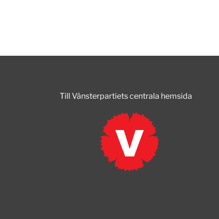
Till Vänsterpartiets centrala hemsida