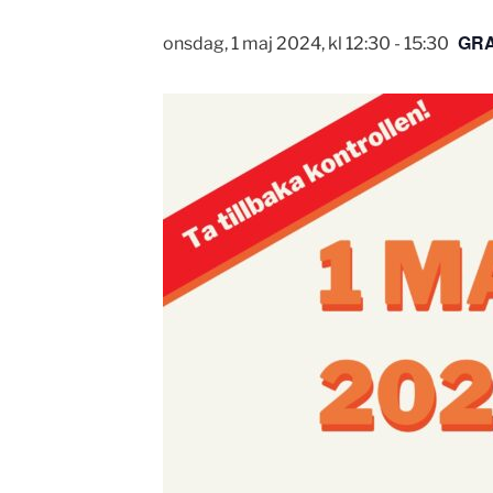
GRA
onsdag, 1 maj 2024, kl 12:30
-
15:30