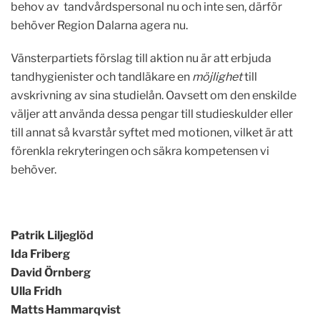
behov av tandvårdspersonal nu och inte sen, därför
behöver Region Dalarna agera nu.
Vänsterpartiets förslag till aktion nu är att erbjuda
tandhygienister och tandläkare en
möjlighet
till
avskrivning av sina studielån. Oavsett om den enskilde
väljer att använda dessa pengar till studieskulder eller
till annat så kvarstår syftet med motionen, vilket är att
förenkla rekryteringen och säkra kompetensen vi
behöver.
Patrik Liljeglöd
Ida Friberg
David Örnberg
Ulla Fridh
Matts Hammarqvist