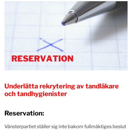
Underlätta rekrytering av tandläkare
och tandhygienister
Reservation:
Vänsterpartiet ställer sig inte bakom fullmäktiges beslut