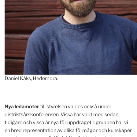
Daniel Kåks, Hedemora.
Nya ledamöter
till styrelsen valdes också under
distriktsårskonferensen. Vissa har varit med sedan
tidigare och vissa är nya för uppdraget. I gruppen har vi
en bred representation av olika förmågor och kunskaper