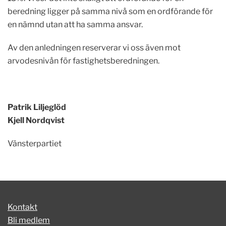
beredning ligger på samma nivå som en ordförande för
en nämnd utan att ha samma ansvar.
Av den anledningen reserverar vi oss även mot
arvodesnivån för fastighetsberedningen.
Patrik Liljeglöd
Kjell Nordqvist
Vänsterpartiet
Kontakt
Bli medlem