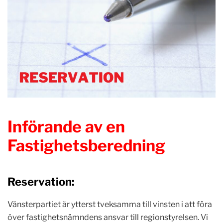
Införande av en
Fastighetsberedning
Reservation:
Vänsterpartiet är ytterst tveksamma till vinsten i att föra
över fastighetsnämndens ansvar till regionstyrelsen. Vi