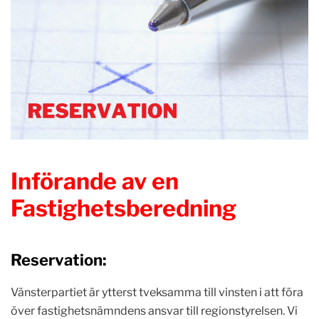
Införande av en
Fastighetsberedning
Reservation:
Vänsterpartiet är ytterst tveksamma till vinsten i att föra
över fastighetsnämndens ansvar till regionstyrelsen. Vi