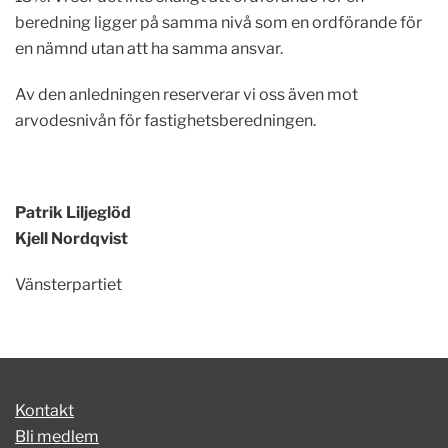
beredning ligger på samma nivå som en ordförande för
en nämnd utan att ha samma ansvar.
Av den anledningen reserverar vi oss även mot
arvodesnivån för fastighetsberedningen.
Patrik Liljeglöd
Kjell Nordqvist
Vänsterpartiet
Kontakt
Bli medlem