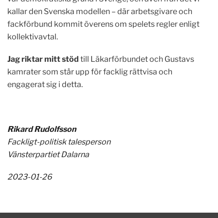
kallar den Svenska modellen – där arbetsgivare och
fackförbund kommit överens om spelets regler enligt
kollektivavtal.
Jag riktar mitt stöd
till Läkarförbundet och Gustavs
kamrater som står upp för facklig rättvisa och
engagerat sig i detta.
Rikard Rudolfsson
Fackligt-politisk talesperson
Vänsterpartiet Dalarna
2023-01-26