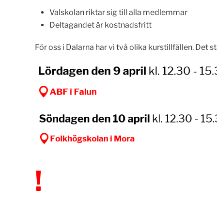
Valskolan riktar sig till alla medlemmar
Deltagandet är kostnadsfritt
För oss i Dalarna har vi två olika kurstillfällen. Det st
!