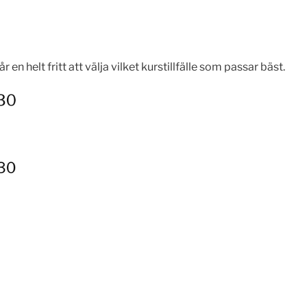
år en helt fritt att välja vilket kurstillfälle som passar bäst.