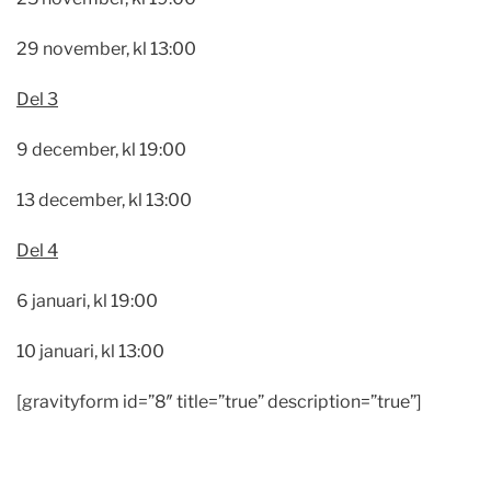
29 november, kl 13:00
Del 3
9 december, kl 19:00
13 december, kl 13:00
Del 4
6 januari, kl 19:00
10 januari, kl 13:00
[gravityform id=”8″ title=”true” description=”true”]