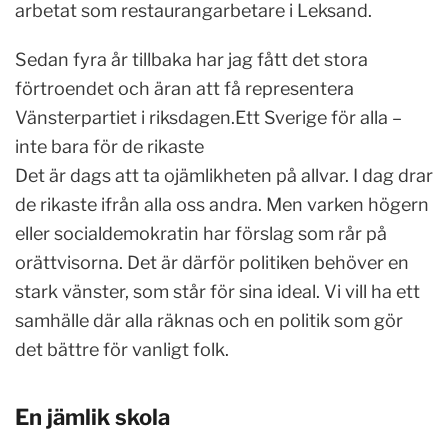
arbetat som restaurangarbetare i Leksand.
Sedan fyra år tillbaka har jag fått det stora
förtroendet och äran att få representera
Vänsterpartiet i riksdagen.Ett Sverige för alla –
inte bara för de rikaste
Det är dags att ta ojämlikheten på allvar. I dag drar
de rikaste ifrån alla oss andra. Men varken högern
eller socialdemokratin har förslag som rår på
orättvisorna. Det är därför politiken behöver en
stark vänster, som står för sina ideal. Vi vill ha ett
samhälle där alla räknas och en politik som gör
det bättre för vanligt folk.
En jämlik skola