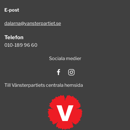
E-post
dalarna@vansterpartiet.se
Telefon
010-189 96 60
Sociala medier
Till Vänsterpartiets centrala hemsida