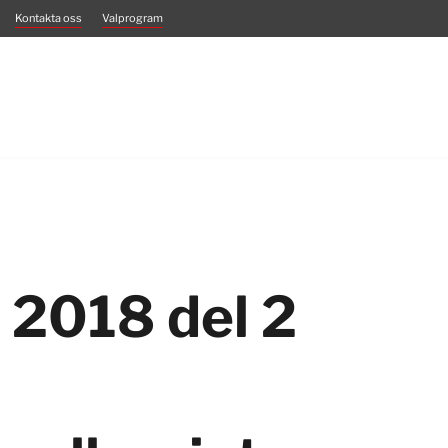
Kontakta oss
Valprogram
 2018 del 2