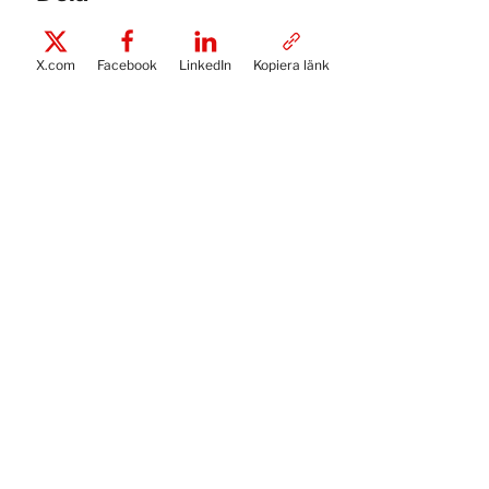
X.com
Facebook
LinkedIn
Kopiera länk