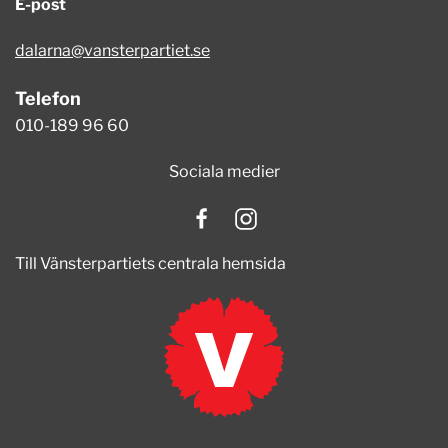
E-post
dalarna@vansterpartiet.se
Telefon
010-189 96 60
Sociala medier
Till Vänsterpartiets centrala hemsida