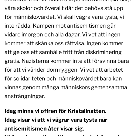
våra skolor och överallt där det behövs stå upp
för människovärdet. Vi skall vägra vara tysta, vi
inte rädda. Kampen mot antisemitismen går
vidare imorgon och alla dagar. Vi vet att ingen
kommer att skänka oss rättvisa. Ingen kommer
att ge oss ett samhälle fritt från diskriminering
gratis. Nazisterna kommer inte att försvinna bara
för att vi vänder dom ryggen. Vi vet att arbetet
för solidariteten och människovärdet bara kan
vinnas genom många människors gemensamma
ansträngningar.
Idag minns vi offren för Kristallnatten.
Idag visar vi att vi vägrar vara tysta när
antisemitismen åter visar sig.