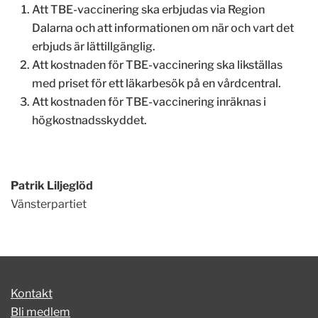
Att TBE-vaccinering ska erbjudas via Region
Dalarna och att informationen om när och vart det
erbjuds är lättillgänglig.
Att kostnaden för TBE-vaccinering ska likställas
med priset för ett läkarbesök på en vårdcentral.
Att kostnaden för TBE-vaccinering inräknas i
högkostnadsskyddet.
Patrik Liljeglöd
Vänsterpartiet
Kontakt
Bli medlem