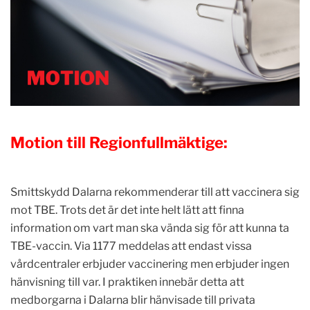
Motion till Regionfullmäktige:
Smittskydd Dalarna rekommenderar till att vaccinera sig
mot TBE. Trots det är det inte helt lätt att finna
information om vart man ska vända sig för att kunna ta
TBE-vaccin. Via 1177 meddelas att endast vissa
vårdcentraler erbjuder vaccinering men erbjuder ingen
hänvisning till var. I praktiken innebär detta att
medborgarna i Dalarna blir hänvisade till privata