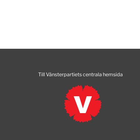
Till Vänsterpartiets centrala hemsida