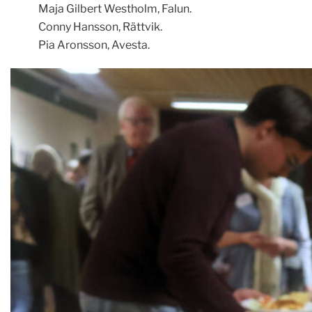
Maja Gilbert Westholm, Falun.
Conny Hansson, Rättvik.
Pia Aronsson, Avesta.