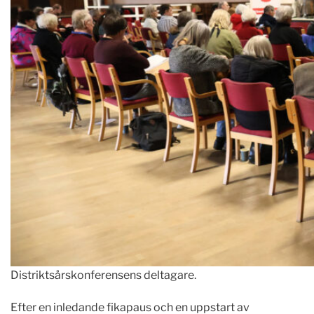
Distriktsårskonferensens deltagare.
Efter en inledande fikapaus och en uppstart av