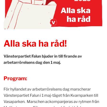
Alla ska ha råd!
Vänsterpartiet Falun bjuder in till firande av
arbetarrörelsens dag den 1 maj.
Program:
För hyllandet av arbetarrörelsens dag marscherar
Vänsterpartiet Falun i 1 maj-tåget från Kvarnparken till
Vasaparken. Marschen ackompanjeras av rytmen från