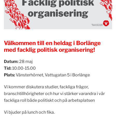
Välkommen till en heldag i Borlänge
med facklig politisk organisering!
Datum:
28 maj
Tid:
10.00-15.00
Plats:
Vänsterhörnet, Vattugatan 5 i Borlänge
Vi kommer diskutera studier, fackliga frågor,
branschtillhörigheter och hur vi stärker varandra i vår
fackliga roll både politiskt och på arbetsplatsen
Vi bjuder på lunch och fika.