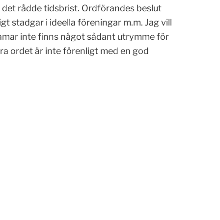
t det rådde tidsbrist. Ordförandes beslut
 stadgar i ideella föreningar m.m. Jag vill
mar inte finns något sådant utrymme för
a ordet är inte förenligt med en god