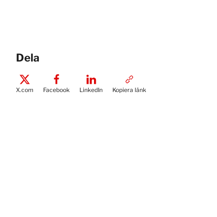
Dela
X.com
Facebook
LinkedIn
Kopiera länk