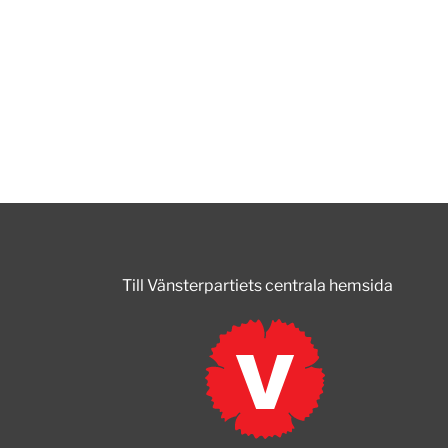
Till Vänsterpartiets centrala hemsida