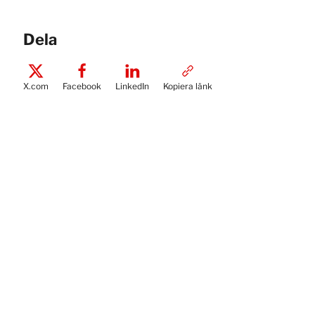
Dela
X.com
Facebook
LinkedIn
Kopiera länk