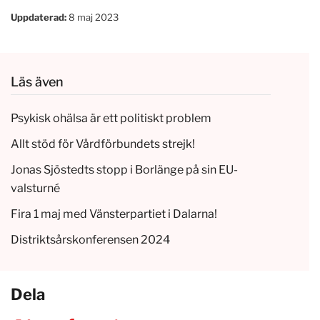
Uppdaterad:
8 maj 2023
Läs även
Psykisk ohälsa är ett politiskt problem
Allt stöd för Vårdförbundets strejk!
Jonas Sjöstedts stopp i Borlänge på sin EU-
valsturné
Fira 1 maj med Vänsterpartiet i Dalarna!
Distriktsårskonferensen 2024
Dela