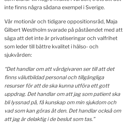
inte finns några sådana exempel i Sverige.
Vår motionär och tidigare oppositionsråd, Maja
Gilbert Westholm svarade på påståendet med att
säga att det inte är privatiseringar och valfrihet
som leder till bättre kvalitet i hälso- och
sjukvården:
“Det handlar om att vårdgivaren ser till att det
finns välutbildad personal och tillgängliga
resurser för att de ska kunna utföra ett gott
uppdrag. Det handlar om att jag som patient ska
bli lyssnad på, få kunskap om min sjukdom och
vad som kan göras åt den. Det handlar också om
att jag är delaktig i de beslut som tas.”