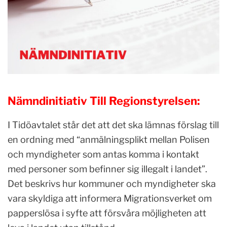
Nämndinitiativ Till Regionstyrelsen:
I Tidöavtalet står det att det ska lämnas förslag till
en ordning med “anmälningsplikt mellan Polisen
och myndigheter som antas komma i kontakt
med personer som befinner sig illegalt i landet”.
Det beskrivs hur kommuner och myndigheter ska
vara skyldiga att informera Migrationsverket om
papperslösa i syfte att försvåra möjligheten att