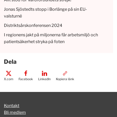
Jonas Sjöstedts stopp i Borlänge på sin EU-
valsturné
Distriktsårskonferensen 2024
I regionens jakt på miljonerna får arbetsmiljö och
patientsäkerhet stryka på foten
Dela
X.com
Facebook
LinkedIn
Kopiera länk
Kontakt
Bli medlem