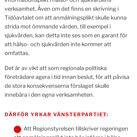
verksamhet. Även om det finns en skrivning i
Tidöavtalet om att anmälningsplikt skulle kunna
strida mot ömmande värden, till exempel i
sjukvården, kan detta inte ses som en garant för
att hälso- och sjukvården inte kommer att
omfattas.
Det är av vikt att som regionala politiska
företrädare agera i tid innan beslut, för att påvisa
de stora konsekvenserna förslaget skulle
innebära i den egna verksamheten.
DÄRFÖR YRKAR VÄNSTERPARTIET:
Att Regionstyrelsen tillskriver regeringen