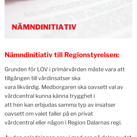
Nämndinitiativ till Regionstyrelsen:
Grunden för LOV i primärvården måste vara att
tillgången till vårdinsatser ska
vara likvärdig. Medborgaren ska oavsett val av
vårdcentral kunna känna trygghet i
att hen kan erbjudas samma typ av insatser
oavsett om valet faller på en privat
vårdcentral eller någon i Region Dalarnas regi.