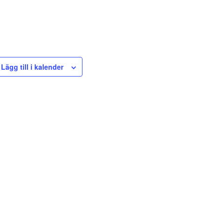
Lägg till i kalender