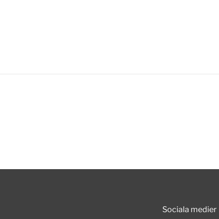
Sociala medier