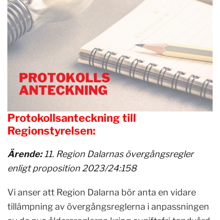
Protokollsanteckning till
Regionstyrelsen:
Ärende:
11.
Region Dalarnas övergångsregler
enligt proposition 2023/24:158
Vi anser att Region Dalarna bör anta en vidare
tillämpning av övergångsreglerna i anpassningen