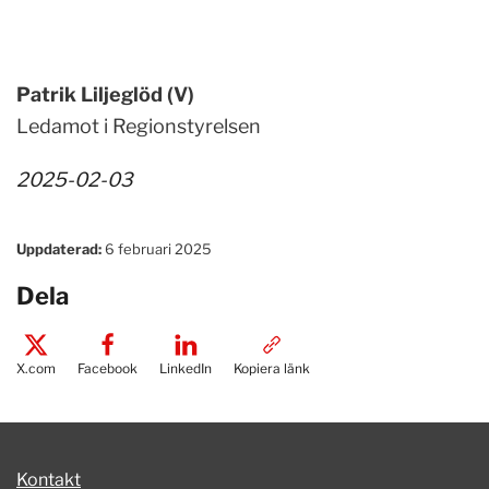
Patrik Liljeglöd (V)
Ledamot i Regionstyrelsen
2025-02-03
Uppdaterad:
6 februari 2025
Dela
X.com
Facebook
LinkedIn
Kopiera länk
Kontakt