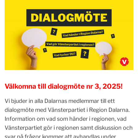
Välkomna till dialogmöte nr 3, 2025!
Vi bjuder in alla Dalarnas medlemmar till ett
dialogmöte med Vänsterpartiet i Region Dalarna.
Information om vad som händer i regionen, vad
Vänsterpartiet gör i regionen samt diskussion och
svar på frågor kommer att avhandlas under