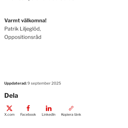
Varmt välkomna!
Patrik Liljeglöd,
Oppositionsråd
Uppdaterad:
9 september 2025
Dela
X.com
Facebook
LinkedIn
Kopiera länk