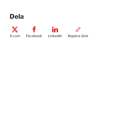
Dela
X.com
Facebook
LinkedIn
Kopiera länk