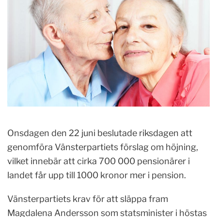
Onsdagen den 22 juni beslutade riksdagen att
genomföra Vänsterpartiets förslag om höjning,
vilket innebär att cirka 700 000 pensionärer i
landet får upp till 1000 kronor mer i pension.
Vänsterpartiets krav för att släppa fram
Magdalena Andersson som statsminister i höstas