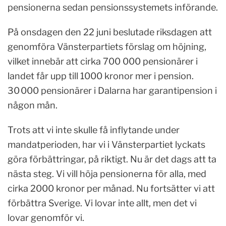
pensionerna sedan pensionssystemets införande.
På onsdagen den 22 juni beslutade riksdagen att
genomföra Vänsterpartiets förslag om höjning,
vilket innebär att cirka 700 000 pensionärer i
landet får upp till 1000 kronor mer i pension.
30 000 pensionärer i Dalarna har garantipension i
någon mån.
Trots att vi inte skulle få inflytande under
mandatperioden, har vi i Vänsterpartiet lyckats
göra förbättringar, på riktigt. Nu är det dags att ta
nästa steg. Vi vill höja pensionerna för alla, med
cirka 2000 kronor per månad. Nu fortsätter vi att
förbättra Sverige. Vi lovar inte allt, men det vi
lovar genomför vi.