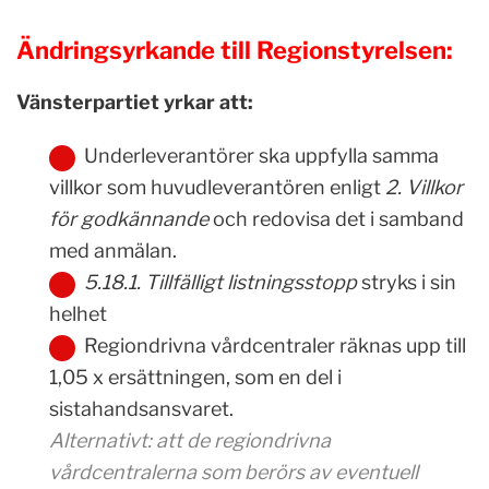
Ändringsyrkande till Regionstyrelsen:
Vänsterpartiet yrkar att:
Underleverantörer ska uppfylla samma
villkor som huvudleverantören enligt
2. Villkor
för godkännande
och redovisa det i samband
med anmälan.
5.18.1. Tillfälligt listningsstopp
stryks i sin
helhet
Regiondrivna vårdcentraler räknas upp till
1,05 x ersättningen, som en del i
sistahandsansvaret.
Alternativt:
att de regiondrivna
vårdcentralerna som berörs av eventuell