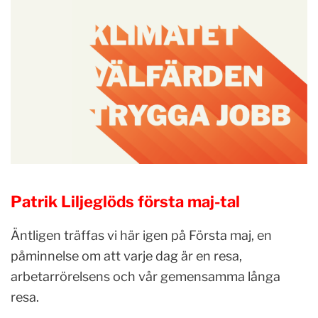
Patrik Liljeglöds första maj-tal
Äntligen träffas vi här igen på Första maj, en
påminnelse om att varje dag är en resa,
arbetarrörelsens och vår gemensamma långa
resa.