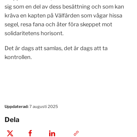
sig som en del av dess besättning och som kan
kräva en kapten på Välfärden som vågar hissa
segel, resa fana och åter föra skeppet mot
solidaritetens horisont.
Det är dags att samlas, det är dags att ta
kontrollen.
Uppdaterad:
7 augusti 2025
Dela